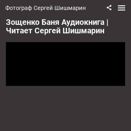
Фотограф Сергей Шишмарин
Зощенко Баня Аудиокнига |
Читает Сергей Шишмарин