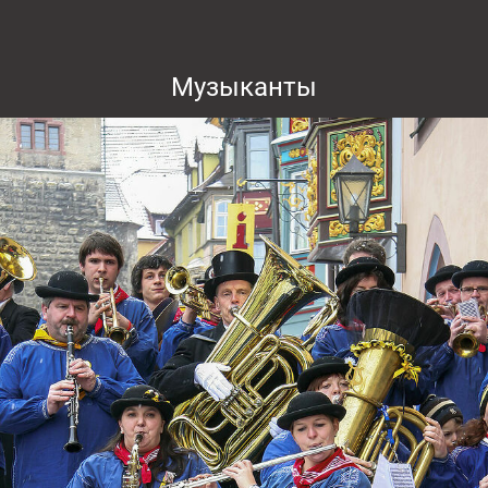
Музыканты