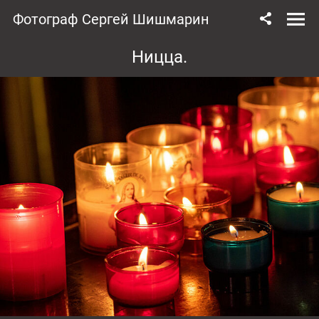
Фотограф Сергей Шишмарин
Ницца.