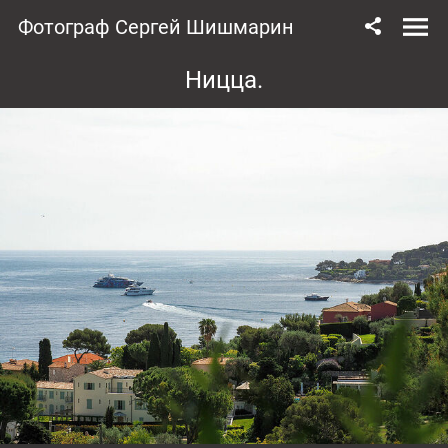
Фотограф Сергей Шишмарин
Ницца.