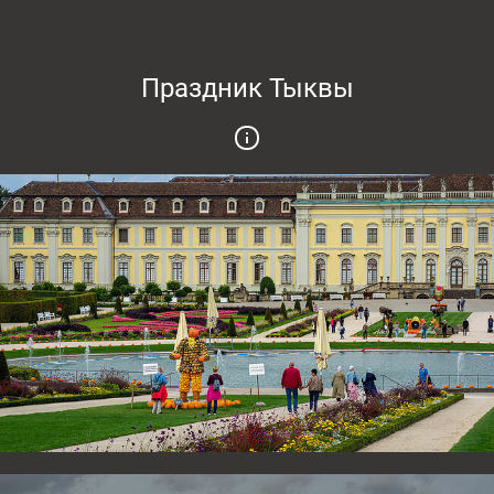
Праздник Тыквы