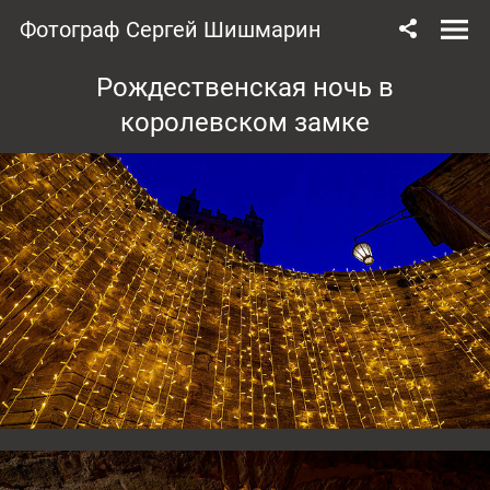
Фотограф Сергей Шишмарин
Рождественская ночь в
королевском замке