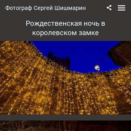
Фотограф Сергей Шишмарин
Рождественская ночь в
королевском замке