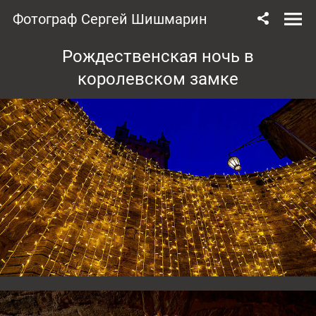
Фотограф Сергей Шишмарин
Рождественская ночь в
королевском замке