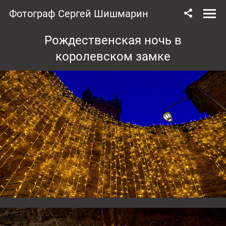
Фотограф Сергей Шишмарин
Рождественская ночь в
королевском замке