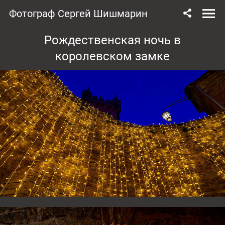
Фотограф Сергей Шишмарин
Рождественская ночь в
королевском замке