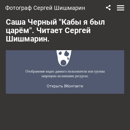
Фотограф Сергей Шишмарин
Саша Черный "Кабы я был
царём". Читает Сергей
Шишмарин.